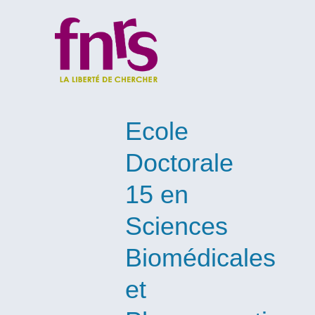
Ecole
Doctorale
15 en
Sciences
Biomédicales
et