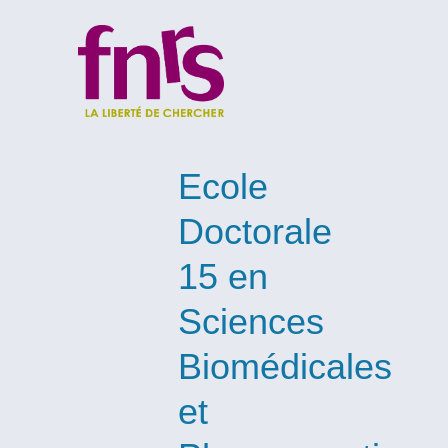
Ecole
Doctorale
15 en
Sciences
Biomédicales
et